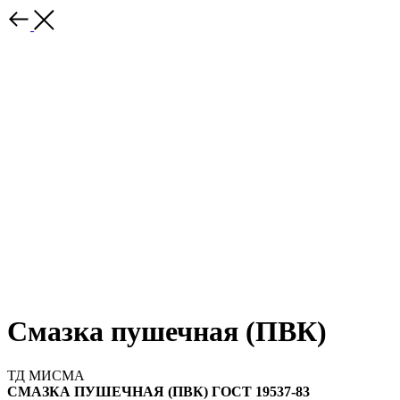
Смазка пушечная (ПВК)
ТД МИСМА
СМАЗКА ПУШЕЧНАЯ (ПВК) ГОСТ 19537-83