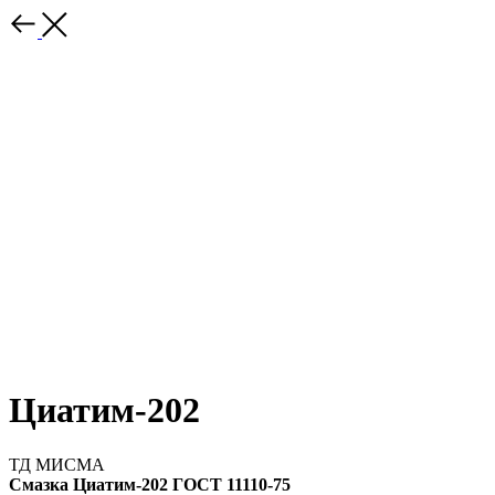
Циатим-202
ТД МИСМА
Смазка Циатим-202 ГОСТ 11110-75